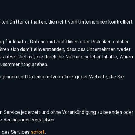
ten Dritter enthalten, die nicht vom Unternehmen kontrolliert
für Inhalte, Datenschutzrichtlinien oder Praktiken solcher
klären sich damit einverstanden, dass das Unternehmen weder
erantwortlich ist, die durch die Nutzung solcher Inhalte, Waren
 Zusammenhang stehen.
gungen und Datenschutzrichtlinien jeder Website, die Sie
um Service jederzeit und ohne Vorankündigung zu beenden oder
e Bedingungen verstoßen.
g des Services
sofort
.