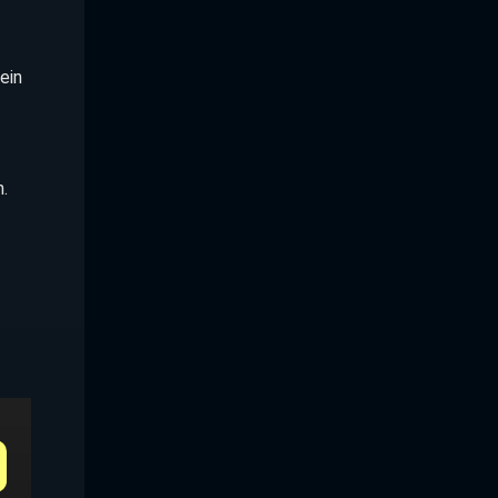
ein
.