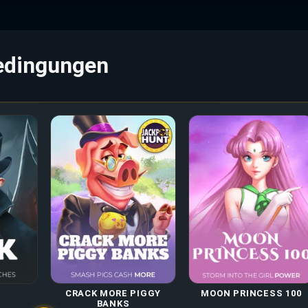
edingungen
CRACK MORE PIGGY
MOON PRINCESS 100
BANKS