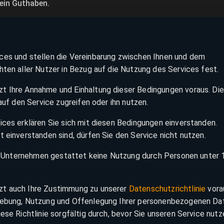
dein Guthaben.
ces und stellen die Vereinbarung zwischen Ihnen und dem
hten aller Nutzer in Bezug auf die Nutzung des Services fest.
t Ihre Annahme und Einhaltung dieser Bedingungen voraus. Di
auf den Service zugreifen oder ihn nutzen.
ices erklären Sie sich mit diesen Bedingungen einverstanden.
 einverstanden sind, dürfen Sie den Service nicht nutzen.
Das Unternehmen gestattet keine Nutzung durch Personen unter 
zt auch Ihre Zustimmung zu unserer
Datenschutzrichtlinie
vora
rhebung, Nutzung und Offenlegung Ihrer personenbezogenen Da
ese Richtlinie sorgfältig durch, bevor Sie unseren Service nutz