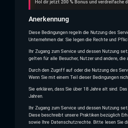
Hol dir jetzt 200 % Bonus und verdreifache 
Anerkennung
Diese Bedingungen regeln die Nutzung des Servi
Unternehmen dar. Sie legen die Rechte und Pflic
Ihr Zugang zum Service und dessen Nutzung setz
gelten für alle Besucher, Nutzer und andere, die 
Durch den Zugriff auf oder die Nutzung des Serv
Wenn Sie mit einem Teil dieser Bedingungen nicht
Sie erklären, dass Sie über 18 Jahre alt sind. 
Jahren.
Ihr Zugang zum Service und dessen Nutzung set
Diese beschreibt unsere Praktiken bezüglich E
sowie Ihre Datenschutzrechte. Bitte lesen Sie di