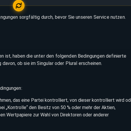
ngungen sorgfältig durch, bevor Sie unseren Service nutzen.
 ist, haben die unter den folgenden Bedingungen definierte
davon, ob sie im Singular oder Plural erscheinen.
dingungen:
en, das eine Partei kontrolliert, von dieser kontrolliert wird od
ei „Kontrolle“ den Besitz von 50 % oder mehr der Aktien,
en Wertpapiere zur Wahl von Direktoren oder anderer