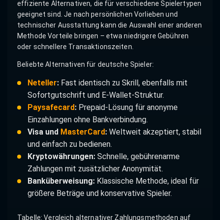
effiziente Alternativen, die für verschiedene Spielertypen
geeignet sind. Je nach persönlichen Vorlieben und
technischer Ausstattung kann die Auswahl einer anderen
Methode Vorteile bringen – etwa niedrigere Gebühren
oder schnellere Transaktionszeiten.
Beliebte Alternativen für deutsche Spieler:
Neteller
:
Fast identisch zu Skrill, ebenfalls mit
Sofortgutschrift und E-Wallet-Struktur.
Paysafecard
:
Prepaid-Lösung für anonyme
Einzahlungen ohne Bankverbindung.
Visa und
MasterCard
:
Weltweit akzeptiert, stabil
und einfach zu bedienen.
Kryptowährungen:
Schnelle, gebührenarme
Zahlungen mit zusätzlicher Anonymität.
Banküberweisung:
Klassische Methode, ideal für
größere Beträge und konservative Spieler.
Tabelle: Vergleich alternativer Zahlungsmethoden auf