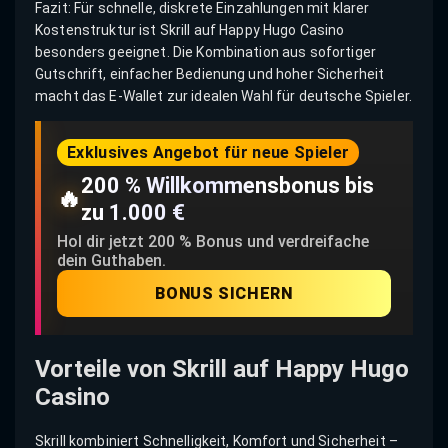
Fazit: Für schnelle, diskrete Einzahlungen mit klarer
Kostenstruktur ist Skrill auf Happy Hugo Casino
besonders geeignet. Die Kombination aus sofortiger
Gutschrift, einfacher Bedienung und hoher Sicherheit
macht das E-Wallet zur idealen Wahl für deutsche Spieler.
Exklusives Angebot für neue Spieler
200 % Willkommensbonus bis
🔥
zu 1.000 €
Hol dir jetzt 200 % Bonus und verdreifache
dein Guthaben.
BONUS SICHERN
Vorteile von Skrill auf Happy Hugo
Casino
Skrill kombiniert Schnelligkeit, Komfort und Sicherheit –