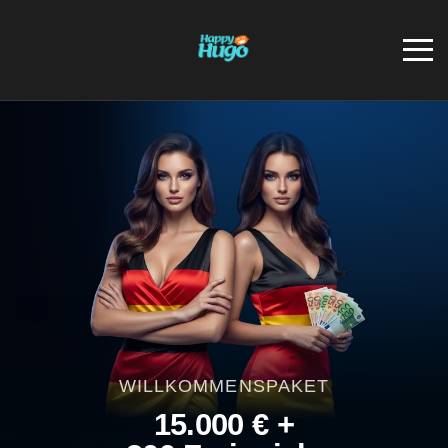
WILLKOMMENSPAKET
15.000 € +