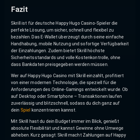
Fazit
Skrill ist für deutsche Happy Hugo Casino-Spieler die
perfekte Lösung, um sicher, schnell und flexibel zu
bezahlen. Das E-Wallet überzeugt durch seine einfache
Handhabung, mobile Nutzung und sofortige Verfügbarkeit
der Einzahlungen. Zudem bietet Skrill höchste
Sicherheitsstandards und volle Kostenkontrolle, ohne
dass Bankdaten preisgegeben werden müssen.
Wer auf Happy Hugo Casino mit Skrill einzahlt, profitiert
von einer modernen Technologie, die speziell für die
Anforderungen des Online-Gamings entwickelt wurde. Ob
auf Desktop oder Smartphone – Transaktionen laufen
zuverlässig und blitzschnell, sodass du dich ganz auf
dein
Spiel
konzentrieren kannst.
Mit Skrill hast du dein Budget immer im Blick, genießt
absolute Flexibilität und kannst Gewinne ohne Umwege
abheben. Kurz gesagt: Skrill macht Zahlungen auf Happy