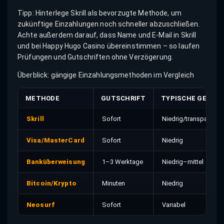
Tipp: Hinterlege Skrill als bevorzugte Methode, um
zukünftige Einzahlungen noch schneller abzuschließen.
Achte außerdem darauf, dass Name und E-Mail in Skrill
und bei Happy Hugo Casino übereinstimmen – so laufen
Prüfungen und Gutschriften ohne Verzögerung.
Überblick: gängige Einzahlungsmethoden im Vergleich
METHODE
GUTSCHRIFT
TYPISCHE GEBÜH
Skrill
Sofort
Niedrig/transparent
Visa
/MasterCard
Sofort
Niedrig
Banküberweisung
1–3 Werktage
Niedrig–mittel
Bitcoin
/Krypto
Minuten
Niedrig
Neosurf
Sofort
Variabel