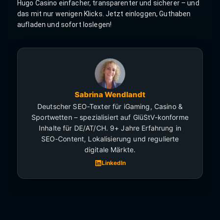
Hugo Casino einfacher, transparenter und sicherer – und
das mit nur wenigen Klicks. Jetzt einloggen, Guthaben
aufladen und sofort loslegen!
Sabrina Wendlandt
Deutscher SEO-Texter für iGaming, Casino &
Sportwetten – spezialisiert auf GlüStV-konforme
Inhalte für DE/AT/CH. 9+ Jahre Erfahrung in
SEO-Content, Lokalisierung und regulierte
digitale Märkte.
LinkedIn