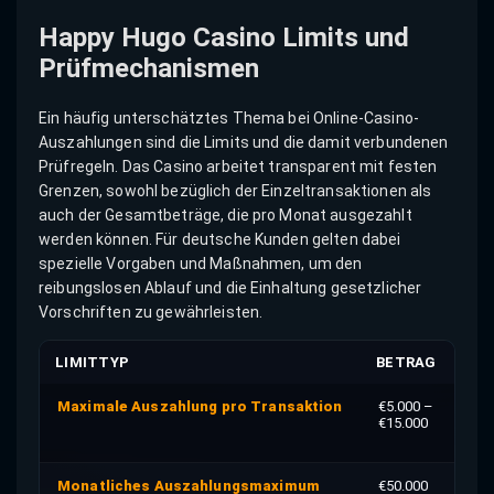
Happy Hugo Casino Limits und
Prüfmechanismen
Ein häufig unterschätztes Thema bei Online-Casino-
Auszahlungen sind die Limits und die damit verbundenen
Prüfregeln. Das Casino arbeitet transparent mit festen
Grenzen, sowohl bezüglich der Einzeltransaktionen als
auch der Gesamtbeträge, die pro Monat ausgezahlt
werden können. Für deutsche Kunden gelten dabei
spezielle Vorgaben und Maßnahmen, um den
reibungslosen Ablauf und die Einhaltung gesetzlicher
Vorschriften zu gewährleisten.
LIMITTYP
BETRAG
BE
Maximale Auszahlung pro Transaktion
€5.000 –
Je 
€15.000
Aus
de 
Monatliches Auszahlungsmaximum
€50.000
Höh