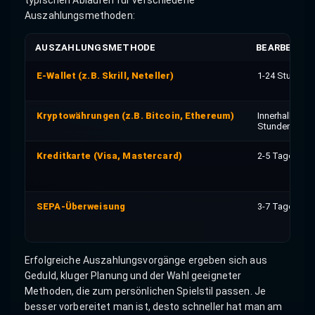
typischen Abläufen für verschiedene
Auszahlungsmethoden:
AUSZAHLUNGSMETHODE
BEARBEITU
E-Wallet (z.B. Skrill, Neteller)
1-24 Stunden
Kryptowährungen (z.B. Bitcoin, Ethereum)
Innerhalb wen
Stunden
Kreditkarte (Visa, Mastercard)
2-5 Tage
SEPA-Überweisung
3-7 Tage
Erfolgreiche Auszahlungsvorgänge ergeben sich aus
Geduld, kluger Planung und der Wahl geeigneter
Methoden, die zum persönlichen Spielstil passen. Je
besser vorbereitet man ist, desto schneller hat man am