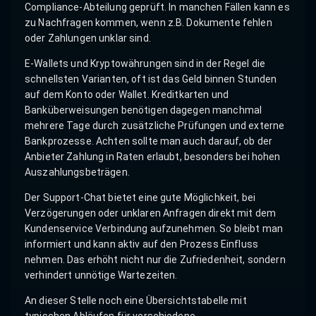
Compliance-Abteilung geprüft. In manchen Fällen kann es
zu Nachfragen kommen, wenn z.B. Dokumente fehlen
oder Zahlungen unklar sind.
E-Wallets und Kryptowährungen sind in der Regel die
schnellsten Varianten, oft ist das Geld binnen Stunden
auf dem Konto oder Wallet. Kreditkarten und
Banküberweisungen benötigen dagegen manchmal
mehrere Tage durch zusätzliche Prüfungen und externe
Bankprozesse. Achten sollte man auch darauf, ob der
Anbieter Zahlung in Raten erlaubt, besonders bei hohen
Auszahlungsbeträgen.
Der Support-Chat bietet eine gute Möglichkeit, bei
Verzögerungen oder unklaren Anfragen direkt mit dem
Kundenservice Verbindung aufzunehmen. So bleibt man
informiert und kann aktiv auf den Prozess Einfluss
nehmen. Das erhöht nicht nur die Zufriedenheit, sondern
verhindert unnötige Wartezeiten.
An dieser Stelle noch eine Übersichtstabelle mit