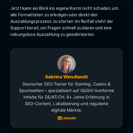
Jetzt kann ein Blick ins eigene Konto nicht schaden, um
alle Formalitäten zu erledigen oder direkt den
Auszahlungsprozess zu starten. Im Notfall steht der
Support bereit, um Fragen schnell zu klären und eine
reibungslose Auszahlung zu gewährleisten.
Sabrina Wendlandt
Deutscher SEO-Texter für iGaming, Casino &
Sportwetten – spezialisiert auf GlüStV-konforme
Inhalte für DE/AT/CH. 9+ Jahre Erfahrung in
SEO-Content, Lokalisierung und regulierte
digitale Märkte.
LinkedIn