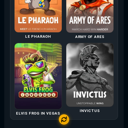
LE PHARAOH
ARMY OF ARES
INVICTUS
ELVIS FROG IN VEGAS