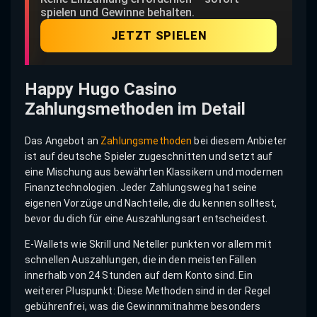
spielen und Gewinne behalten.
JETZT SPIELEN
Happy Hugo Casino
Zahlungsmethoden im Detail
Das Angebot an
Zahlungsmethoden
bei diesem Anbieter
ist auf deutsche Spieler zugeschnitten und setzt auf
eine Mischung aus bewährten Klassikern und modernen
Finanztechnologien. Jeder Zahlungsweg hat seine
eigenen Vorzüge und Nachteile, die du kennen solltest,
bevor du dich für eine Auszahlungsart entscheidest.
E-Wallets wie Skrill und Neteller punkten vor allem mit
schnellen Auszahlungen, die in den meisten Fällen
innerhalb von 24 Stunden auf dem Konto sind. Ein
weiterer Pluspunkt: Diese Methoden sind in der Regel
gebührenfrei, was die Gewinnmitnahme besonders