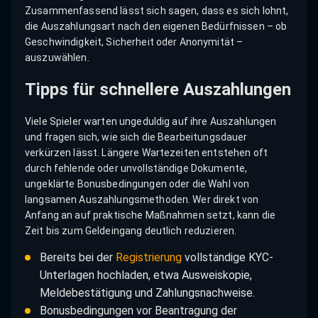
Zusammenfassend lässt sich sagen, dass es sich lohnt,
die Auszahlungsart nach den eigenen Bedürfnissen – ob
Geschwindigkeit, Sicherheit oder Anonymität –
auszuwählen.
Tipps für schnellere Auszahlungen
Viele Spieler warten ungeduldig auf ihre Auszahlungen
und fragen sich, wie sich die Bearbeitungsdauer
verkürzen lässt. Längere Wartezeiten entstehen oft
durch fehlende oder unvollständige Dokumente,
ungeklärte Bonusbedingungen oder die Wahl von
langsamen Auszahlungsmethoden. Wer direkt von
Anfang an auf praktische Maßnahmen setzt, kann die
Zeit bis zum Geldeingang deutlich reduzieren.
Bereits bei der
Registrierung
vollständige KYC-
Unterlagen hochladen, etwa Ausweiskopie,
Meldebestätigung und Zahlungsnachweise.
Bonusbedingungen vor Beantragung der