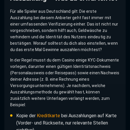
Für alle Spieler aus Deutschland gilt: Die erste
Auszahlung bei diesem Anbieter geht fast immer mit
einer umfassenden Verifizierung einher. Das ist nicht nur
vorgeschrieben, sondern hilft auch, Geldwäsche zu
verhindern und die Identität des Nutzers eindeutig zu
bestätigen. Worauf solltest du dich also einstellen, wenn
du das erste Mal Gewinne auszahlen möchtest?
In der Regel musst du dem Casino einige KYC-Dokumente
vorlegen, darunter einen gültigen Identitätsnachweis
(Personalausweis oder Reisepass) sowie einen Nachweis
deiner Adresse (z. B. eine Rechnung eines
Versorgungsunternehmens). Je nachdem, welche
Auszahlungsmethode du gewählt hast, können
zusätzlich weitere Unterlagen verlangt werden, zum
Beispiel:
Kopie der
Kreditkarte
bei Auszahlungen auf Karte
(Vorder- und Rückseite, nur relevante Stellen