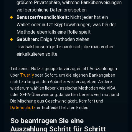
größere Privatsphäre, während Banküberweisungen
viel persönliche Daten preisgeben.
Benutzerfreundlichkeit:
Nicht jeder hat ein
Wallet oder nutzt Kryptowährungen, was bei der
Methode ebenfalls eine Rolle spielt.
Gebühren:
Einige Methoden ziehen
Transaktionsentgelte nach sich, die man vorher
einkalkulieren sollte.
Teile einer Nutzergruppe bevorzugen oft Auszahlungen
über
Trustly
oder Sofort, um die eigenen Bankangaben
nicht zu lang an den Anbieter weiterzugeben. Andere
wiederum wählen lieber klassische Methoden wie VISA
oder SEPA-Überweisung, da sie hier bereits vertraut sind.
Die Mischung aus Geschwindigkeit, Komfort und
Datenschutz
entscheidet letzten Endes.
So beantragen Sie eine
Auszahlung Schritt für Schritt