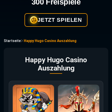
300 Freispiele
JETZT SPIELEN
Startseite
Happy Hugo Casino Auszahlung
Happy Hugo Casino
Auszahlung