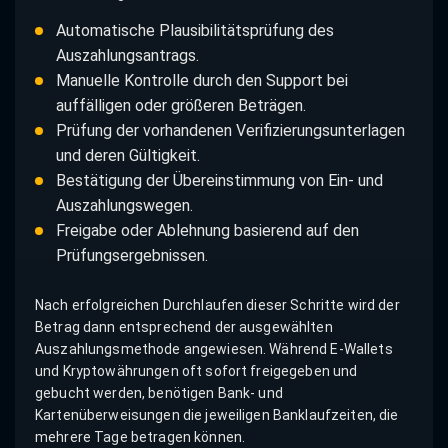
Automatische Plausibilitätsprüfung des
Auszahlungsantrags.
Manuelle Kontrolle durch den Support bei
auffälligen oder größeren Beträgen.
Prüfung der vorhandenen Verifizierungsunterlagen
und deren Gültigkeit.
Bestätigung der Übereinstimmung von Ein- und
Auszahlungswegen.
Freigabe oder Ablehnung basierend auf den
Prüfungsergebnissen.
Nach erfolgreichen Durchlaufen dieser Schritte wird der
Betrag dann entsprechend der ausgewählten
Auszahlungsmethode angewiesen. Während E-Wallets
und Kryptowährungen oft sofort freigegeben und
gebucht werden, benötigen Bank- und
Kartenüberweisungen die jeweiligen Banklaufzeiten, die
mehrere Tage betragen können.