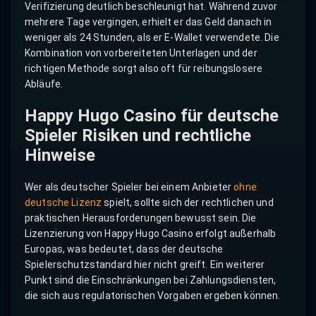
Verifizierung deutlich beschleunigt hat. Während zuvor
mehrere Tage vergingen, erhielt er das Geld danach in
weniger als 24 Stunden, als er E-Wallet verwendete. Die
Kombination von vorbereiteten Unterlagen und der
richtigen Methode sorgt also oft für reibungslosere
Abläufe.
Happy Hugo Casino für deutsche
Spieler Risiken und rechtliche
Hinweise
Wer als deutscher Spieler bei einem Anbieter
ohne
deutsche Lizenz
spielt, sollte sich der rechtlichen und
praktischen Herausforderungen bewusst sein. Die
Lizenzierung von Happy Hugo Casino erfolgt außerhalb
Europas, was bedeutet, dass der deutsche
Spielerschutzstandard hier nicht greift. Ein weiterer
Punkt sind die Einschränkungen bei Zahlungsdiensten,
die sich aus regulatorischen Vorgaben ergeben können.