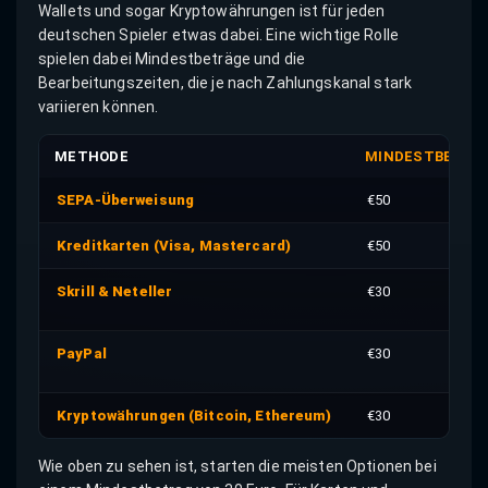
Wallets und sogar Kryptowährungen ist für jeden
deutschen Spieler etwas dabei. Eine wichtige Rolle
spielen dabei Mindestbeträge und die
Bearbeitungszeiten, die je nach Zahlungskanal stark
variieren können.
METHODE
MINDESTBETRA
SEPA-Überweisung
€50
Kreditkarten (
Visa
,
Mastercard
)
€50
Skrill
&
Neteller
€30
PayPal
€30
Kryptowährungen (
Bitcoin
, Ethereum)
€30
Wie oben zu sehen ist, starten die meisten Optionen bei