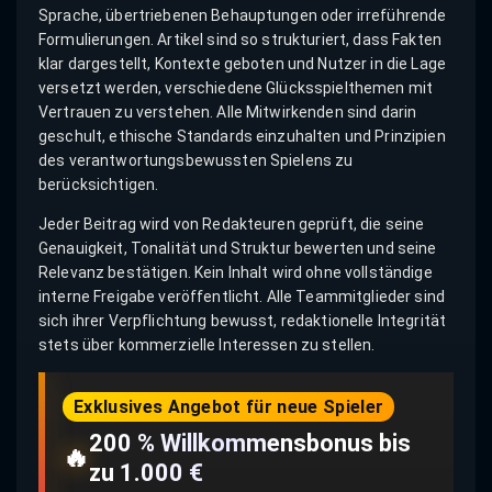
Sprache, übertriebenen Behauptungen oder irreführende
Formulierungen. Artikel sind so strukturiert, dass Fakten
klar dargestellt, Kontexte geboten und Nutzer in die Lage
versetzt werden, verschiedene Glücksspielthemen mit
Vertrauen zu verstehen. Alle Mitwirkenden sind darin
geschult, ethische Standards einzuhalten und Prinzipien
des verantwortungsbewussten Spielens zu
berücksichtigen.
Jeder Beitrag wird von Redakteuren geprüft, die seine
Genauigkeit, Tonalität und Struktur bewerten und seine
Relevanz bestätigen. Kein Inhalt wird ohne vollständige
interne Freigabe veröffentlicht. Alle Teammitglieder sind
sich ihrer Verpflichtung bewusst, redaktionelle Integrität
stets über kommerzielle Interessen zu stellen.
Exklusives Angebot für neue Spieler
200 % Willkommensbonus bis
🔥
zu 1.000 €