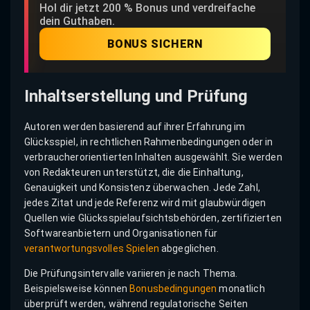
Hol dir jetzt 200 % Bonus und verdreifache
dein Guthaben.
BONUS SICHERN
Inhaltserstellung und Prüfung
Autoren werden basierend auf ihrer Erfahrung im
Glücksspiel, in rechtlichen Rahmenbedingungen oder in
verbraucherorientierten Inhalten ausgewählt. Sie werden
von Redakteuren unterstützt, die die Einhaltung,
Genauigkeit und Konsistenz überwachen. Jede Zahl,
jedes Zitat und jede Referenz wird mit glaubwürdigen
Quellen wie Glücksspielaufsichtsbehörden, zertifizierten
Softwareanbietern und Organisationen für
verantwortungsvolles Spielen
abgeglichen.
Die Prüfungsintervalle variieren je nach Thema.
Beispielsweise können
Bonusbedingungen
monatlich
überprüft werden, während regulatorische Seiten