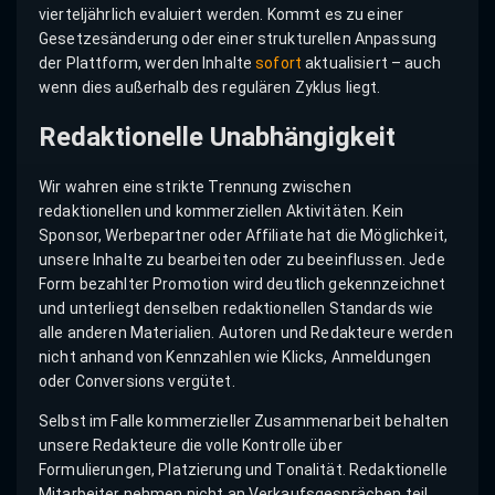
vierteljährlich evaluiert werden. Kommt es zu einer
Gesetzesänderung oder einer strukturellen Anpassung
der Plattform, werden Inhalte
sofort
aktualisiert – auch
wenn dies außerhalb des regulären Zyklus liegt.
Redaktionelle Unabhängigkeit
Wir wahren eine strikte Trennung zwischen
redaktionellen und kommerziellen Aktivitäten. Kein
Sponsor, Werbepartner oder Affiliate hat die Möglichkeit,
unsere Inhalte zu bearbeiten oder zu beeinflussen. Jede
Form bezahlter Promotion wird deutlich gekennzeichnet
und unterliegt denselben redaktionellen Standards wie
alle anderen Materialien. Autoren und Redakteure werden
nicht anhand von Kennzahlen wie Klicks, Anmeldungen
oder Conversions vergütet.
Selbst im Falle kommerzieller Zusammenarbeit behalten
unsere Redakteure die volle Kontrolle über
Formulierungen, Platzierung und Tonalität. Redaktionelle
Mitarbeiter nehmen nicht an Verkaufsgesprächen teil