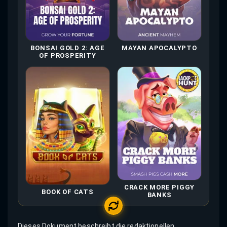
BONSAI GOLD 2: AGE
MAYAN APOCALYPTO
OF PROSPERITY
CRACK MORE PIGGY
BOOK OF CATS
BANKS
Dieses Dokument beschreibt die redaktionellen