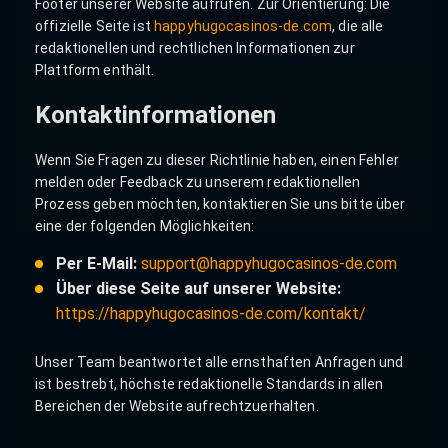
Footer unserer Website aufrufen. Zur Orientierung: Die
offizielle Seite ist
happyhugocasinos-de.com
, die alle
redaktionellen und rechtlichen Informationen zur
Plattform enthält.
Kontaktinformationen
Wenn Sie Fragen zu dieser Richtlinie haben, einen Fehler
melden oder Feedback zu unserem redaktionellen
Prozess geben möchten, kontaktieren Sie uns bitte über
eine der folgenden Möglichkeiten:
Per E-Mail:
support@happyhugocasinos-de.com
Über diese Seite auf unserer Website:
https://happyhugocasinos-de.com/kontakt/
Unser Team beantwortet alle ernsthaften Anfragen und
ist bestrebt, höchste redaktionelle Standards in allen
Bereichen der Website aufrechtzuerhalten.