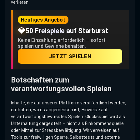
verlieren.
Heutiges Angebot
💎
50 Freispiele auf Starburst
Keine Einzahlung erforderlich – sofort
spielen und Gewinne behalten.
JETZT SPIELEN
Botschaften zum
verantwortungsvollen Spielen
Inhalte, die auf unserer Plattform veröffentlicht werden,
enthalten, wo es angemessen ist, Hinweise auf
verantwortungsbewusstes Spielen. Glücksspiel wird als
Unterhaltung dargestellt – nicht als Einkommensquelle
oder Mittel zur Stressbewältigung. Wir verweisen auf
Tools zur freiwilligen Sperre, Selbsttests und externe