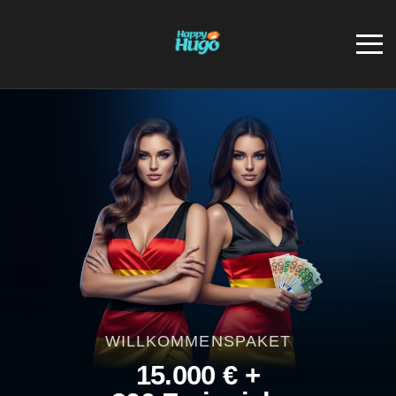
WILLKOMMENSPAKET
15.000 € +