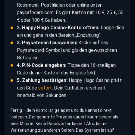
Rossmann, Postfilialen oder online unter
paysafecard.com. Es gibt Karten mit 10 €, 25 €, 50
€ oder 100 € Guthaben.
2. Happy Hugo Casino-Konto öffnen:
Logge dich
ein und gehe in den Bereich „Einzahlung“.
3. Paysafecard auswählen:
Klicke auf das
Paysafecard-Symbol und gib den gewünschten
Betrag ein.
4. PIN-Code eingeben:
Tippe den 16-stelligen
Code deiner Karte in das Eingabefeld.
5. Zahlung bestätigen:
Happy Hugo Casino prüft
den Code
sofort
. Dein Guthaben erscheint
innerhalb von Sekunden.
Fertig – dein Konto ist geladen und du kannst direkt
loslegen. Der gesamte Prozess dauert kaum länger als
eine Minute. Keine Passwörter, keine TANs, keine
Weiterleitung zu anderen Seiten. Das System ist auf