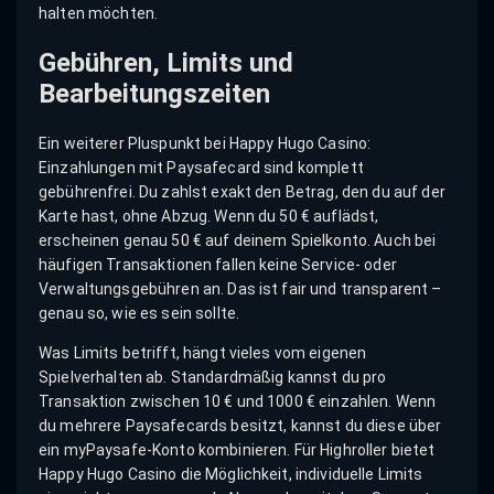
halten möchten.
Gebühren, Limits und
Bearbeitungszeiten
Ein weiterer Pluspunkt bei Happy Hugo Casino:
Einzahlungen mit Paysafecard sind komplett
gebührenfrei. Du zahlst exakt den Betrag, den du auf der
Karte hast, ohne Abzug. Wenn du 50 € auflädst,
erscheinen genau 50 € auf deinem Spielkonto. Auch bei
häufigen Transaktionen fallen keine Service- oder
Verwaltungsgebühren an. Das ist fair und transparent –
genau so, wie es sein sollte.
Was Limits betrifft, hängt vieles vom eigenen
Spielverhalten ab. Standardmäßig kannst du pro
Transaktion zwischen 10 € und 1000 € einzahlen. Wenn
du mehrere Paysafecards besitzt, kannst du diese über
ein myPaysafe-Konto kombinieren. Für Highroller bietet
Happy Hugo Casino die Möglichkeit, individuelle Limits