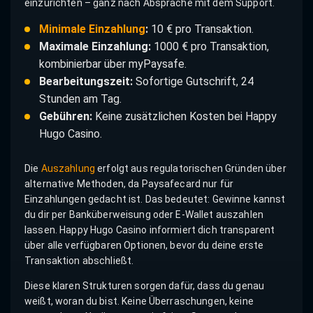
einzurichten – ganz nach Absprache mit dem Support.
Minimale Einzahlung
:
10 € pro Transaktion.
Maximale Einzahlung:
1000 € pro Transaktion,
kombinierbar über myPaysafe.
Bearbeitungszeit:
Sofortige Gutschrift, 24
Stunden am Tag.
Gebühren:
Keine zusätzlichen Kosten bei Happy
Hugo Casino.
Die
Auszahlung
erfolgt aus regulatorischen Gründen über
alternative Methoden, da Paysafecard nur für
Einzahlungen gedacht ist. Das bedeutet: Gewinne kannst
du dir per Banküberweisung oder E-Wallet auszahlen
lassen. Happy Hugo Casino informiert dich transparent
über alle verfügbaren Optionen, bevor du deine erste
Transaktion abschließt.
Diese klaren Strukturen sorgen dafür, dass du genau
weißt, woran du bist. Keine Überraschungen, keine