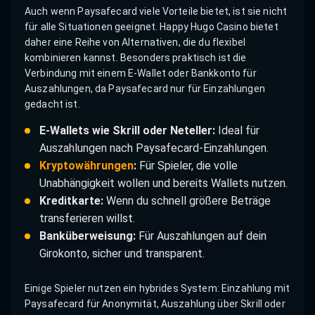
Auch wenn Paysafecard viele Vorteile bietet, ist sie nicht
für alle Situationen geeignet. Happy Hugo Casino bietet
daher eine Reihe von Alternativen, die du flexibel
kombinieren kannst. Besonders praktisch ist die
Verbindung mit einem E-Wallet oder Bankkonto für
Auszahlungen, da Paysafecard nur für Einzahlungen
gedacht ist.
E-Wallets wie Skrill oder Neteller:
Ideal für
Auszahlungen nach Paysafecard-Einzahlungen.
Kryptowährungen
:
Für Spieler, die volle
Unabhängigkeit wollen und bereits Wallets nutzen.
Kreditkarte:
Wenn du schnell größere Beträge
transferieren willst.
Banküberweisung:
Für Auszahlungen auf dein
Girokonto, sicher und transparent.
Einige Spieler nutzen ein hybrides System: Einzahlung mit
Paysafecard für Anonymität, Auszahlung über Skrill oder