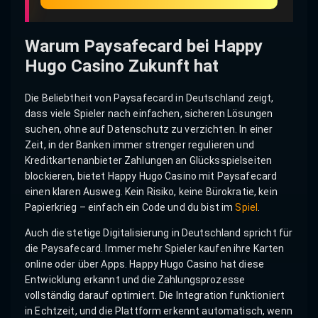
Warum Paysafecard bei Happy
Hugo Casino Zukunft hat
Die Beliebtheit von Paysafecard in Deutschland zeigt,
dass viele Spieler nach einfachen, sicheren Lösungen
suchen, ohne auf Datenschutz zu verzichten. In einer
Zeit, in der Banken immer strenger regulieren und
Kreditkartenanbieter Zahlungen an Glücksspielseiten
blockieren, bietet Happy Hugo Casino mit Paysafecard
einen klaren Ausweg. Kein Risiko, keine Bürokratie, kein
Papierkrieg – einfach ein Code und du bist im
Spiel
.
Auch die stetige Digitalisierung in Deutschland spricht für
die Paysafecard. Immer mehr Spieler kaufen ihre Karten
online oder über Apps. Happy Hugo Casino hat diese
Entwicklung erkannt und die Zahlungsprozesse
vollständig darauf optimiert. Die Integration funktioniert
in Echtzeit, und die Plattform erkennt automatisch, wenn