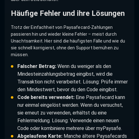
Häufige Fehler und ihre Lösungen
Trotz der Einfachheit von Paysafecard-Zahlungen
passieren hin und wieder kleine Fehler – meist durch
Unachtsamkeit. Hier sind die häufigsten Fälle und wie du
sie schnell korrigierst, ohne den Support bemühen zu
müssen.
Falscher Betrag:
Wenn du weniger als den
Mindesteinzahlungsbetrag eingibst, wird die
Transaktion nicht verarbeitet. Lösung: Prüfe immer
den Mindestwert, bevor du den Code eingibst.
Code bereits verwendet:
Eine Paysafecard kann
nur einmal eingelöst werden. Wenn du versuchst,
sie erneut zu verwenden, erhältst du eine
Fehlermeldung. Lösung: Verwende einen neuen
Code oder kombiniere mehrere über myPaysafe.
Abgelaufene Karte:
Manche ältere Paysafecards