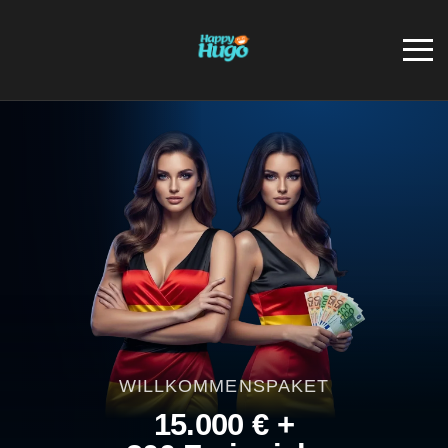
WILLKOMMENSPAKET
15.000 € +