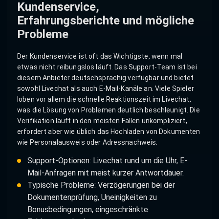
Kundenservice,
Erfahrungsberichte und mögliche
Probleme
Der Kundenservice ist oft das Wichtigste, wenn mal
etwas nicht reibungslos läuft. Das Support-Team ist bei
diesem Anbieter deutschsprachig verfügbar und bietet
sowohl Livechat als auch E-Mail-Kanäle an. Viele Spieler
loben vor allem die schnelle Reaktionszeit im Livechat,
was die Lösung von Problemen deutlich beschleunigt. Die
Verifikation läuft in den meisten Fällen unkompliziert,
erfordert aber wie üblich das Hochladen von Dokumenten
wie Personalausweis oder Adressnachweis.
Support-Optionen: Livechat rund um die Uhr, E-
Mail-Anfragen mit meist kurzer Antwortdauer.
Typische Probleme: Verzögerungen bei der
Dokumentenprüfung, Uneinigkeiten zu
Bonusbedingungen, eingeschränkte