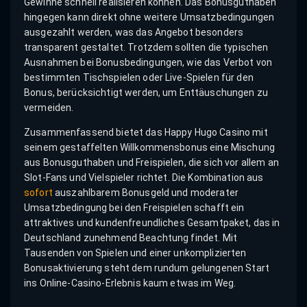
Gewinne schnell realisieren können. Das Bonusguthaben
hingegen kann direkt ohne weitere Umsatzbedingungen
ausgezahlt werden, was das Angebot besonders
transparent gestaltet. Trotzdem sollten die typischen
Ausnahmen bei Bonusbedingungen, wie das Verbot von
bestimmten Tischspielen oder Live-Spielen für den
Bonus, berücksichtigt werden, um Enttäuschungen zu
vermeiden.
Zusammenfassend bietet das Happy Hugo Casino mit
seinem gestaffelten Willkommensbonus eine Mischung
aus Bonusguthaben und Freispielen, die sich vor allem an
Slot-Fans und Vielspieler richtet. Die Kombination aus
sofort
auszahlbarem Bonusgeld und moderater
Umsatzbedingung bei den Freispielen schafft ein
attraktives und kundenfreundliches Gesamtpaket, das in
Deutschland zunehmend Beachtung findet. Mit
Tausenden von Spielen und einer unkomplizierten
Bonusaktivierung steht dem rundum gelungenen Start
ins Online-Casino-Erlebnis kaum etwas im Weg.