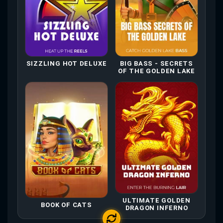
SIZZLING HOT DELUXE
BIG BASS - SECRETS
OF THE GOLDEN LAKE
ULTIMATE GOLDEN
BOOK OF CATS
DRAGON INFERNO