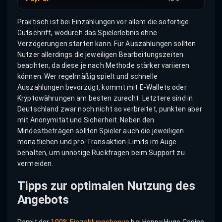
Praktisch ist bei Einzahlungen vor allem die sofortige
Gutschrift, wodurch das Spielerlebnis ohne
Verzögerungen starten kann. Für Auszahlungen sollten
Nutzer allerdings die jeweiligen Bearbeitungszeiten
beachten, da diese je nach Methode stärker variieren
können. Wer regelmäßig spielt und schnelle
Auszahlungen bevorzugt, kommt mit E-Wallets oder
Kryptowährungen am besten zurecht. Letztere sind in
Deutschland zwar noch nicht so verbreitet, punkten aber
mit Anonymität und Sicherheit. Neben den
Mindestbeträgen sollten Spieler auch die jeweiligen
monatlichen und pro-Transaktion-Limits im Auge
behalten, um unnötige Rückfragen beim Support zu
vermeiden.
Tipps zur optimalen Nutzung des
Angebots
Damit der
100% Einzahlungsbonus
bei Happy Hugo Casino