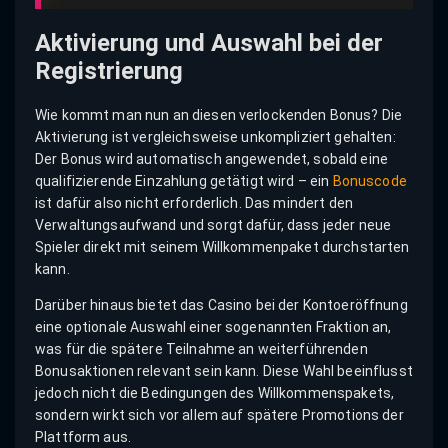
Aktivierung und Auswahl bei der
Registrierung
Wie kommt man nun an diesen verlockenden Bonus? Die
Aktivierung ist vergleichsweise unkompliziert gehalten:
Der Bonus wird automatisch angewendet, sobald eine
qualifizierende Einzahlung getätigt wird – ein
Bonuscode
ist dafür also nicht erforderlich. Das mindert den
Verwaltungsaufwand und sorgt dafür, dass jeder neue
Spieler direkt mit seinem Willkommenpaket durchstarten
kann.
Darüber hinaus bietet das Casino bei der Kontoeröffnung
eine optionale Auswahl einer sogenannten Fraktion an,
was für die spätere Teilnahme an weiterführenden
Bonusaktionen relevant sein kann. Diese Wahl beeinflusst
jedoch nicht die Bedingungen des Willkommenspakets,
sondern wirkt sich vor allem auf spätere Promotions der
Plattform aus.