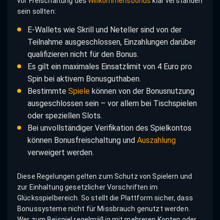
vor Freischaltung des
Willkommensbonus
klar verstanden
sein sollten:
E-Wallets wie Skrill und Neteller sind von der
Teilnahme ausgeschlossen, Einzahlungen darüber
qualifizieren nicht für den Bonus.
Es gilt ein maximales Einsatzlimit von 4 Euro pro
Spin bei aktivem Bonusguthaben.
Bestimmte
Spiele
können von der Bonusnutzung
ausgeschlossen sein – vor allem bei Tischspielen
oder speziellen Slots.
Bei unvollständiger Verifikation des Spielkontos
können Bonusfreischaltung und
Auszahlung
verweigert werden.
Diese Regelungen gelten zum Schutz von Spielern und
zur Einhaltung gesetzlicher Vorschriften im
Glücksspielbereich. So stellt die Plattform sicher, dass
Bonussysteme nicht für Missbrauch genutzt werden.
Wer zum Beispiel regelmäßig mit mehreren Konten oder