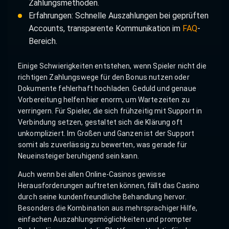
Zahlungsmethoden.
Erfahrungen: Schnelle Auszahlungen bei geprüften
Accounts, transparente Kommunikation im
FAQ
-
Bereich.
Einige Schwierigkeiten entstehen, wenn Spieler nicht die
richtigen Zahlungswege für den Bonus nutzen oder
Dokumente fehlerhaft hochladen. Geduld und genaue
Vorbereitung helfen hier enorm, um Wartezeiten zu
verringern. Für Spieler, die sich frühzeitig mit Support in
Verbindung setzen, gestaltet sich die Klärung oft
unkompliziert. Im Großen und Ganzen ist der Support
somit als zuverlässig zu bewerten, was gerade für
Neueinsteiger beruhigend sein kann.
Auch wenn bei allen Online-Casinos gewisse
Herausforderungen auftreten können, fällt das Casino
durch seine kundenfreundliche Behandlung hervor.
Besonders die Kombination aus mehrsprachiger Hilfe,
einfachen Auszahlungsmöglichkeiten und prompter