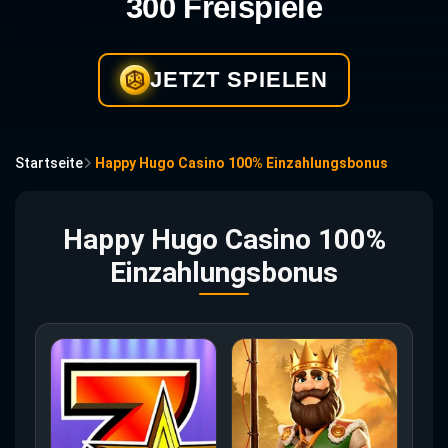
300 Freispiele
JETZT SPIELEN
Startseite
Happy Hugo Casino 100% Einzahlungsbonus
Happy Hugo Casino 100%
Einzahlungsbonus