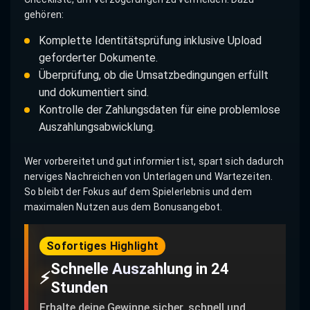
gehören:
Komplette Identitätsprüfung inklusive Upload
geforderter Dokumente.
Überprüfung, ob die Umsatzbedingungen erfüllt
und dokumentiert sind.
Kontrolle der Zahlungsdaten für eine problemlose
Auszahlungsabwicklung.
Wer vorbereitet und gut informiert ist, spart sich dadurch
nerviges Nachreichen von Unterlagen und Wartezeiten.
So bleibt der Fokus auf dem Spielerlebnis und dem
maximalen Nutzen aus dem Bonusangebot.
Sofortiges Highlight
Schnelle Auszahlung in 24
⚡
Stunden
Erhalte deine Gewinne sicher, schnell und