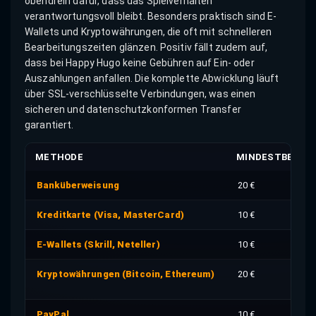
obendrein dafür, dass das Spielverhalten
verantwortungsvoll bleibt. Besonders praktisch sind E-
Wallets und Kryptowährungen, die oft mit schnelleren
Bearbeitungszeiten glänzen. Positiv fällt zudem auf,
dass bei Happy Hugo keine Gebühren auf Ein- oder
Auszahlungen anfallen. Die komplette Abwicklung läuft
über SSL-verschlüsselte Verbindungen, was einen
sicheren und datenschutzkonformen Transfer
garantiert.
METHODE
MINDESTBETRA
Banküberweisung
20 €
Kreditkarte (
Visa
,
MasterCard
)
10 €
E-Wallets (Skrill, Neteller)
10 €
Kryptowährungen (
Bitcoin
, Ethereum)
20 €
PayPal
10 €