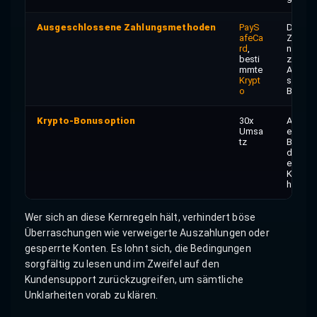
Ausgeschlossene Zahlungsmethoden
PayS
Diese
afeCa
Zahlun
rd
,
n führe
besti
zum
mmte
Aussch
Krypt
ss vom
o
Bonus.
Krypto-Bonusoption
30x
Alternat
Umsa
e
tz
Bonus
dingun
en für
Krypto
hlungen
Wer sich an diese Kernregeln hält, verhindert böse
Überraschungen wie verweigerte Auszahlungen oder
gesperrte Konten. Es lohnt sich, die Bedingungen
sorgfältig zu lesen und im Zweifel auf den
Kundensupport zurückzugreifen, um sämtliche
Unklarheiten vorab zu klären.