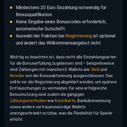
Mindestens 20 Euro Einzahlung notwendig für
Bonusqualifikation.
Keine Eingabe eines Bonuscodes erforderlich,
automatische Gutschrift.
Auswahl der Fraktion bei
Registrierung
ist optional
und ändert das Willkommensangebot nicht.
Wichtig zu beachten ist, dass nicht alle Einzahlungsarten
für die Bonuserfüllung zugelassen sind – beispielsweise
sind Zahlungen mit manchen E-Wallets wie
Skrill
und
Neteller
von der Bonusaktivierung ausgeschlossen. Das
sollte vor der Registrierung abgeklärt werden, um spätere
Enttäuschungen zu vermeiden. Für eine erfolgreiche
Bonusnutzung sind zudem die gängigen
Zahlungsmethoden
wie
Kreditkarte
, Banküberweisung
sowie andere vertrauenswürdige Wallets
uneingeschränkt nutzbar, was die Flexibilität für Spieler
erhöht.