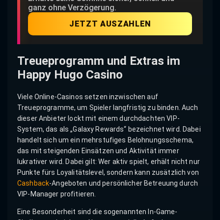
ganz ohne Verzögerung.
JETZT AUSZAHLEN
Treueprogramm und Extras im
Happy Hugo Casino
Viele Online-Casinos setzen inzwischen auf
Treueprogramme, um Spieler langfristig zu binden. Auch
dieser Anbieter lockt mit einem durchdachten VIP-
System, das als „Galaxy Rewards“ bezeichnet wird. Dabei
handelt sich um ein mehrstufiges Belohnungsschema,
das mit steigenden Einsätzen und Aktivität immer
lukrativer wird. Dabei gilt: Wer aktiv spielt, erhält nicht nur
Punkte fürs Loyalitätslevel, sondern kann zusätzlich von
Cashback
-Angeboten und persönlicher Betreuung durch
VIP-Manager profitieren.
Eine Besonderheit sind die sogenannten In-Game-