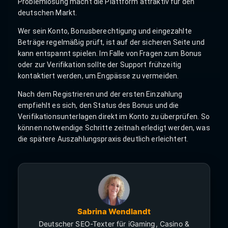
Problemlösung macht die Plattform attraktiv für den
deutschen Markt.
Wer sein Konto, Bonusberechtigung und eingezahlte
Beträge regelmäßig prüft, ist auf der sicheren Seite und
kann entspannt spielen. Im Falle von Fragen zum Bonus
oder zur Verifikation sollte der Support frühzeitig
kontaktiert werden, um Engpässe zu vermeiden.
Nach dem Registrieren und der ersten Einzahlung
empfiehlt es sich, den Status des Bonus und die
Verifikationsunterlagen direkt im Konto zu überprüfen. So
können notwendige Schritte zeitnah erledigt werden, was
die spätere Auszahlungspraxis deutlich erleichtert.
Sabrina Wendlandt
Deutscher SEO-Texter für iGaming, Casino &