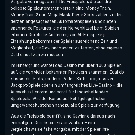
Vergabe von insgesamt 150 Freispielen, die auf drei
beliebte Spielautomaten verteilt sind: Money Train,
Money Train 2 und Mega Mask. Diese Slots zählen zu den
derzeit angesagtesten Automatenspielen und bieten
spannende Features, die den Nervenkitzel beim Spielen
erhöhen. Durch die Aufteilung von 50 Freispiele je
Einzahlung bekommt der Spieler ausreichend Zeit und
Möglichkeit, die Gewinnchancen zu testen, ohne eigenes
Geld einsetzen zu müssen.
Im Hintergrund wartet das Casino mit über 4.000 Spielen
auf, die von vielen bekannten Providern stammen. Egal ob
klassische Slots, moderne Video-Slots, progressiven
Jackpot-Spiele oder ein umfangreiches Live-Casino – die
Auswahl ist enorm und sorgt für langanhaltenden
Spielspaß. Wird der Bonus auf Echtgeldguthaben
umgewandelt, stehen nahezu alle Spiele zur Verfügung.
Was die Freispiele betrifft, sind Gewinne daraus nach
einmaligem Durchspielen auszahlbar – eine
vergleichsweise faire Vorgabe, mit der Spieler ihre