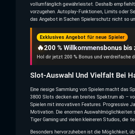
vollumfänglich gewährleistet. Deshalb empfiehl
vorzugehen. Autoplay-Funktionen, Limits oder S
das Angebot in Sachen Spielerschutz nicht so um
Exklusives Angebot für neue Spieler
🔥
200 % Willkommensbonus bis 
Hol dir jetzt 200 % Bonus und verdreifache 
Slot-Auswahl Und Vielfalt Bei 
Eine riesige Sammlung von Spielen macht das Sp
3800 Slots decken ein breites Spektrum ab – von 
Spielen mit innovativen Features. Progressive 
Motivation. Die enormen Auswahlmöglichkeiten 
Tiger Gaming und vielen kleineren Studios, die te
Besonders hervorzuheben ist die Möglichkeit, üb