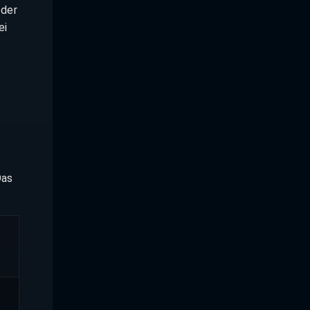
oder
ei
Das