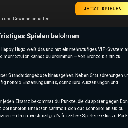
JETZT SPIELEN
en und Gewinne behalten.
istiges Spielen belohnen
en. Happy Hugo weiß das und hat ein mehrstufiges VIP-System 
esto mehr Stufen kannst du erklimmen – von Bronze bis hin zu
e über Standardangebote hinausgehen. Neben Gratisdrehungen u
ig höhere Einzahlungslimits, schnellere Auszahlungen und
r jeden Einsatz bekommst du Punkte, die du später gegen Bon
e bei höheren Einsätzen sammelt sich das schneller an als du
hauen – denn manchmal gibt’s für aktive Spieler exklusive Pun