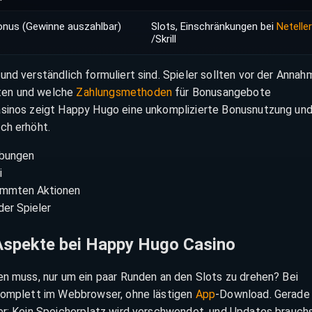
onus (Gewinne auszahlbar)
Slots, Einschränkungen bei
Neteller
/Skrill
und verständlich formuliert sind. Spieler sollten vor der Annah
ten und welche
Zahlungsmethoden
für Bonusangebote
asinos zeigt Happy Hugo eine unkomplizierte Bonusnutzung un
ich erhöht.
ebungen
i
timmten Aktionen
der Spieler
 Aspekte bei Happy Hugo Casino
en muss, nur um ein paar Runden an den Slots zu drehen? Bei
 komplett im Webbrowser, ohne lästigen
App
-Download. Gerade 
er: Kein Speicherplatz wird verschwendet, und Updates brauch