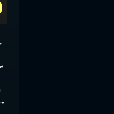
am
nd
i
kte-