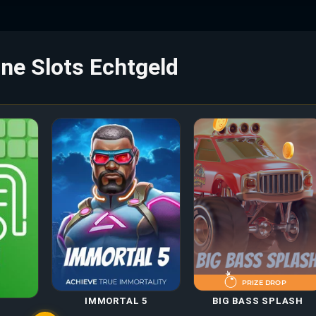
ne Slots Echtgeld
IMMORTAL 5
BIG BASS SPLASH