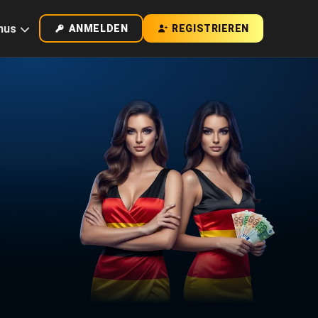
nus
ANMELDEN
REGISTRIEREN