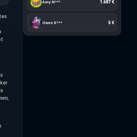
266 €
Ethan M***
htes
1.687 €
Amy N***
n
ht
as
cker
ss
men,
m