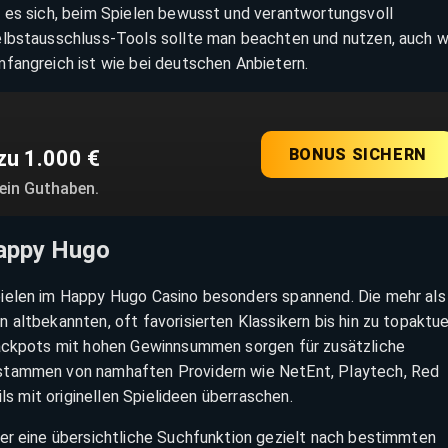
t es sich, beim Spielen bewusst und verantwortungsvoll
elbstausschluss-Tools sollte man beachten und nutzen, auch 
fangreich ist wie bei deutschen Anbietern.
BONUS SICHERN
zu 1.000 €
dein Guthaben.
Happy Hugo
ielen im Happy Hugo Casino besonders spannend. Die mehr als
altbekannten, oft favorisierten Klassikern bis hin zu topaktue
Jackpots mit hohen Gewinnsummen sorgen für zusätzliche
stammen von namhaften Providern wie NetEnt, Playtech, Red
ils mit originellen Spielideen überraschen.
er eine übersichtliche Suchfunktion gezielt nach bestimmten