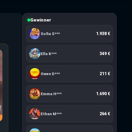
Gewinner
1.938 €
Sofia S***
349 €
Ella K***
211 €
Owen D***
1.690 €
Emma H***