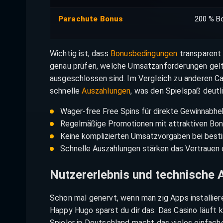
Parachute Bonus
200 % B
Wichtig ist, dass
Bonusbedingungen
transparent 
genau prüfen, welche Umsatzanforderungen gel
ausgeschlossen sind. Im Vergleich zu anderen C
schnelle
Auszahlungen
, was den Spielspaß deutl
Wager-free Free Spins für direkte Gewinnabh
Regelmäßige Promotionen mit attraktiven Bon
Keine komplizierten Umsatzvorgaben bei bes
Schnelle Auszahlungen stärken das Vertrauen 
Nutzererlebnis und technische
Schon mal genervt, wenn man zig Apps installier
Happy Hugo sparst du dir das. Das Casino läuft
Spieler in Deutschland macht das vieles einfach