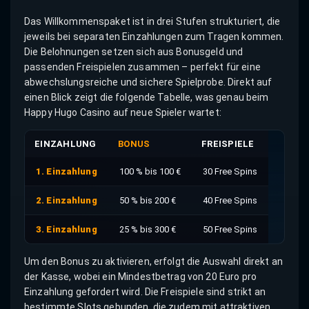
Das Willkommenspaket ist in drei Stufen strukturiert, die
jeweils bei separaten Einzahlungen zum Tragen kommen.
Die Belohnungen setzen sich aus Bonusgeld und
passenden Freispielen zusammen – perfekt für eine
abwechslungsreiche und sichere Spielprobe. Direkt auf
einen Blick zeigt die folgende Tabelle, was genau beim
Happy Hugo Casino auf neue Spieler wartet:
EINZAHLUNG
BONUS
FREISPIELE
1. Einzahlung
100 % bis 100 €
30 Free Spins
2. Einzahlung
50 % bis 200 €
40 Free Spins
3. Einzahlung
25 % bis 300 €
50 Free Spins
Um den Bonus zu aktivieren, erfolgt die Auswahl direkt an
der Kasse, wobei ein Mindestbetrag von 20 Euro pro
Einzahlung gefordert wird. Die Freispiele sind strikt an
bestimmte Slots gebunden, die zudem mit attraktiven