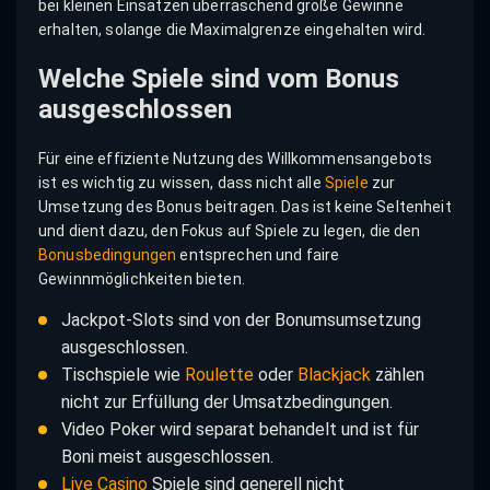
bei kleinen Einsätzen überraschend große Gewinne
erhalten, solange die Maximalgrenze eingehalten wird.
Welche Spiele sind vom Bonus
ausgeschlossen
Für eine effiziente Nutzung des Willkommensangebots
ist es wichtig zu wissen, dass nicht alle
Spiele
zur
Umsetzung des Bonus beitragen. Das ist keine Seltenheit
und dient dazu, den Fokus auf Spiele zu legen, die den
Bonusbedingungen
entsprechen und faire
Gewinnmöglichkeiten bieten.
Jackpot-Slots sind von der Bonumsumsetzung
ausgeschlossen.
Tischspiele wie
Roulette
oder
Blackjack
zählen
nicht zur Erfüllung der Umsatzbedingungen.
Video Poker wird separat behandelt und ist für
Boni meist ausgeschlossen.
Live Casino
Spiele sind generell nicht