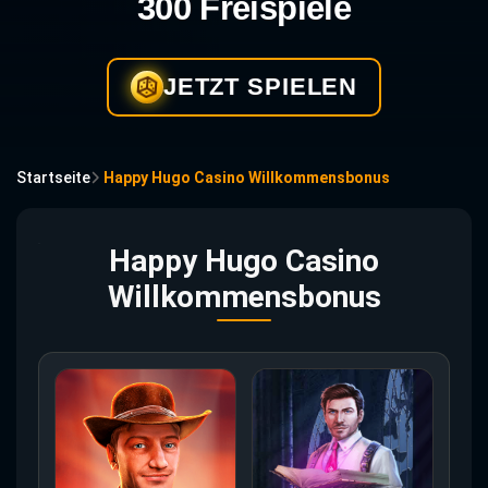
300 Freispiele
JETZT SPIELEN
Startseite
Happy Hugo Casino Willkommensbonus
Happy Hugo Casino
Willkommensbonus