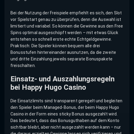
Bei der Nutzung der Freispiele empfiehlt es sich, den Slot
vor Spielstart genau zu überprüfen, denn die Auswahl ist
limitiert und variabel. So können die Gewinne aus den Free
Spins optimal ausgeschöpft werden – mit etwas Glück
entstehen so schnell erste echte Echtgeldgewinne.
Praktisch: Die Spieler können bequem alle drei
Bonusstufen hintereinander ausnutzen, da die zweite
und dritte Einzahlung jeweils separate Bonuspakete
freischalten.
Einsatz- und Auszahlungsregeln
bei Happy Hugo Casino
Die Einsatzlimits sind transparent geregelt und begleiten
den Spieler beim Managed-Bonus, der beim Happy Hugo
Casino in der Form eines sticky Bonus ausgezahlt wird.
Das bedeutet, dass das Bonusguthaben auf dem Konto
sichtbar bleibt, aber nicht ausgezahlt werden kann – nur
die daraus erzielten Gewinne lassen sich verifizieren und