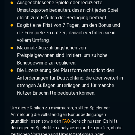
Ausgeschlossene Spiele oder reduzierte
Umsatzquoten bedeuten, dass nicht jedes Spiel
gleich zum Erfüllen der Bedingung beiträgt.
Es gibt eine Frist von 7 Tagen, um den Bonus und
die Freispiele zu nutzen, danach verfallen sie in
vollem Umfang.
Maximale Auszahlungshöhen von
Freispielgewinnen sind limitiert, um zu hohe
Bonusgewinne zu regulieren.
Die Lizenzierung der Plattform entspricht den
Anforderungen für Deutschland, die aber weiterhin
strengen Auflagen unterliegen und für manche
Nutzer Einschnitte bedeuten können.
Um diese Risiken zu minimieren, sollten Spieler vor
Anmeldung die vollständigen Bonusbedingungen
gründlich lesen sowie den
FAQ
-Bereich nutzen. Es hilft,
den eigenen Spielstil zu analysieren und zu prüfen, ob die
zeitlichen Vorgaben und Umsatzanforderungen