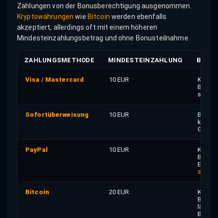
Zahlungen von der Bonusberechtigung ausgenommen.
Kryptowährungen
wie
Bitcoin
werden ebenfalls
akzeptiert, allerdings oft mit einem höheren
Mindesteinzahlungsbetrag und ohne Bonusteilnahme.
ZAHLUNGSMETHODE
MINDESTEINZAHLUNG
BESON
Visa / Mastercard
10 EUR
Kompat
Bonusa
schnell
Sofortüberweisung
10 EUR
Bonusb
keine z
Gebühr
PayPal
10 EUR
Keine
Bonusa
Einzah
schnel
Bitcoin
20 EUR
Keine
Bonust
länger
Bearbei