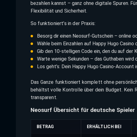
bezahlen kannst – ganz ohne digitale Spuren. Für
Flexibilität und Sicherheit.
So funktioniert’s in der Praxis:
Besorg dir einen Neosurf-Gutschein – online od
Wähle beim Einzahlen auf Happy Hugo Casino d
Gib den 10-stelligen Code ein, den du auf der 
Warte wenige Sekunden – das Guthaben wird d
Los geht’s: Dein Happy Hugo Casino-Account is
Das Ganze funktioniert komplett ohne persönlich
behältst volle Kontrolle über dein Budget. Kein 
transparent.
Neosurf Übersicht für deutsche Spieler
BETRAG
ERHÄLTLICH BEI