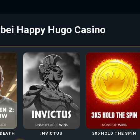
 bei Happy Hugo Casino
INVICTUS
3X5 HOLD THE SPIN
 DEATH