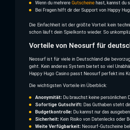
Wenn du mehrere
Gutscheine
hast, kannst du s
Bei Fragen hilft dir der Support von Happy Hu
Die Einfachheit ist der größte Vorteil: kein techn
schon läuft dein Spielkonto wieder. So unkompliz
Vorteile von Neosurf für deutsc
Neosurf ist für viele in Deutschland die bevorzu
geht. Kein anderes System bietet so viel Unabhän
Happy Hugo Casino passt Neosurf perfekt ins Ko
Die wichtigsten Vorteile im Überblick:
Anonymität:
Du brauchst keine persönlichen 
Sofortige Gutschrift:
Das Guthaben steht dir
Budgetkontrolle:
Du kannst nur das ausgeben,
Sicherheit:
Kein Risiko von Datenlecks oder B
Weite Verfügbarkeit:
Neosurf-Gutscheine beko