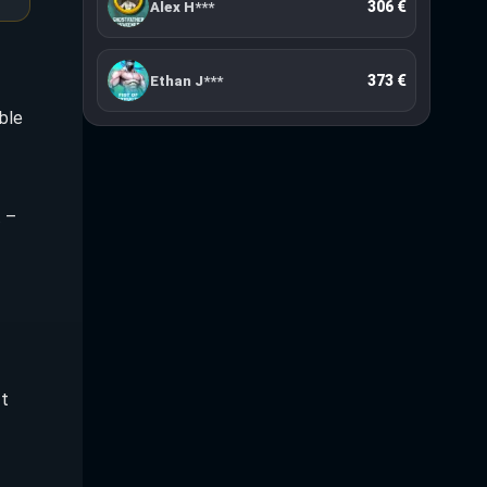
292 €
Noah V***
306 €
Alex H***
ble
t –
bt