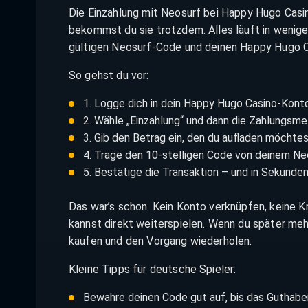
Die Einzahlung mit Neosurf bei Happy Hugo Casino
bekommst du sie trotzdem. Alles läuft in wenige
gültigen Neosurf-Code und deinen Happy Hugo C
So gehst du vor:
1. Logge dich in dein Happy Hugo Casino-Kont
2. Wähle „Einzahlung“ und dann die Zahlungsme
3. Gib den Betrag ein, den du aufladen möchtes
4. Trage den 10-stelligen Code von deinem Neo
5. Bestätige die Transaktion – und in Sekunden
Das war’s schon. Kein Konto verknüpfen, keine Kr
kannst direkt weiterspielen. Wenn du später me
kaufen und den Vorgang wiederholen.
Kleine Tipps für deutsche Spieler:
Bewahre deinen Code gut auf, bis das Guthaben