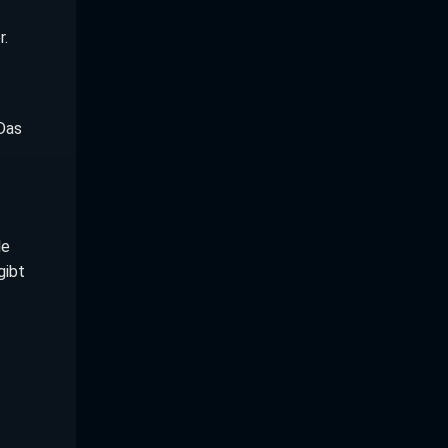
r.
 Das
le
gibt