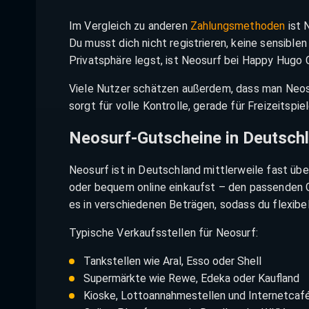
Im Vergleich zu anderen
Zahlungsmethoden
ist 
Du musst dich nicht registrieren, keine sensible
Privatsphäre legst, ist Neosurf bei Happy Hugo 
Viele Nutzer schätzen außerdem, dass man Neosu
sorgt für volle Kontrolle, gerade für Freizeitspie
Neosurf-Gutscheine in Deutsch
Neosurf ist in Deutschland mittlerweile fast über
oder bequem online einkaufst – den passenden 
es in verschiedenen Beträgen, sodass du flexibel
Typische Verkaufsstellen für Neosurf:
Tankstellen wie Aral, Esso oder Shell
Supermärkte wie Rewe, Edeka oder Kaufland
Kioske, Lottoannahmestellen und Internetcaf