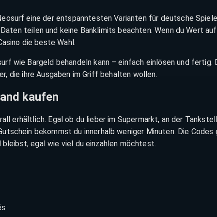
Neosurf eine der entspanntesten Varianten für deutsche Spiele
n Daten teilen und keine Banklimits beachten. Wenn du Wert auf
Casino die beste Wahl.
rf wie Bargeld behandeln kann – einfach einlösen und fertig.
ler, die ihre Ausgaben im Griff behalten wollen.
land kaufen
all erhältlich. Egal ob du lieber im Supermarkt, an der Tankstel
Gutschein bekommst du innerhalb weniger Minuten. Die Codes 
 bleibst, egal wie viel du einzahlen möchtest.
és