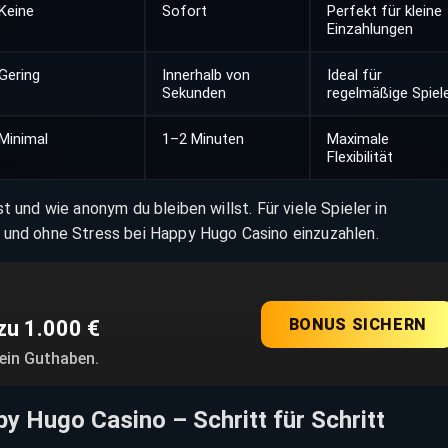
Keine
Sofort
Perfekt für kleine
Einzahlungen
Gering
Innerhalb von
Ideal für
Sekunden
regelmäßige Spiel
Minimal
1–2 Minuten
Maximale
Flexibilität
t und wie anonym du bleiben willst. Für viele Spieler in
r und ohne Stress bei Happy Hugo Casino einzuzahlen.
BONUS SICHERN
zu 1.000 €
dein Guthaben.
y Hugo Casino – Schritt für Schritt