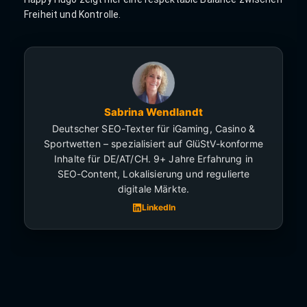
Freiheit und Kontrolle.
Sabrina Wendlandt
Deutscher SEO-Texter für iGaming, Casino &
Sportwetten – spezialisiert auf GlüStV-konforme
Inhalte für DE/AT/CH. 9+ Jahre Erfahrung in
SEO-Content, Lokalisierung und regulierte
digitale Märkte.
LinkedIn