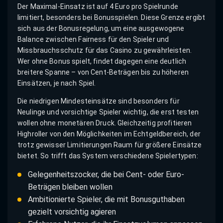
Der Maximal-Einsatz ist auf 4 Euro pro Spielrunde
limitiert, besonders bei Bonusspielen. Diese Grenze ergibt
sich aus der Bonusregelung, um eine ausgewogene
Balance zwischen Fairness für den Spieler und
Missbrauchsschutz für das Casino zu gewährleisten.
Wer ohne Bonus spielt, findet dagegen eine deutlich
breitere Spanne – von Cent-Beträgen bis zu höheren
Einsätzen, je nach Spiel.
Die niedrigen Mindesteinsätze sind besonders für
Neulinge und vorsichtige Spieler wichtig, die erst testen
wollen ohne monetären Druck. Gleichzeitig profitieren
Highroller von den Möglichkeiten im Echtgeldbereich, der
trotz gewisser Limitierungen Raum für größere Einsätze
bietet. So trifft das System verschiedene Spielertypen:
Gelegenheitszocker, die bei Cent- oder Euro-
Beträgen bleiben wollen
Ambitionierte Spieler, die mit Bonusguthaben
gezielt vorsichtig agieren