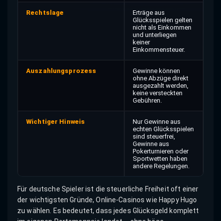
Rechtslage
Erträge aus
Glücksspielen gelten
nicht als Einkommen
und unterliegen
keiner
Einkommensteuer.
Auszahlungsprozess
Gewinne können
ohne Abzüge direkt
ausgezahlt werden,
keine versteckten
Gebühren.
Wichtiger Hinweis
Nur Gewinne aus
echten Glücksspielen
sind steuerfrei,
Gewinne aus
Pokerturnieren oder
Sportwetten haben
andere Regelungen.
Für deutsche Spieler ist die steuerliche Freiheit oft einer
der wichtigsten Gründe, Online-Casinos wie Happy Hugo
zu wählen. Es bedeutet, dass jedes Glücksgeld komplett