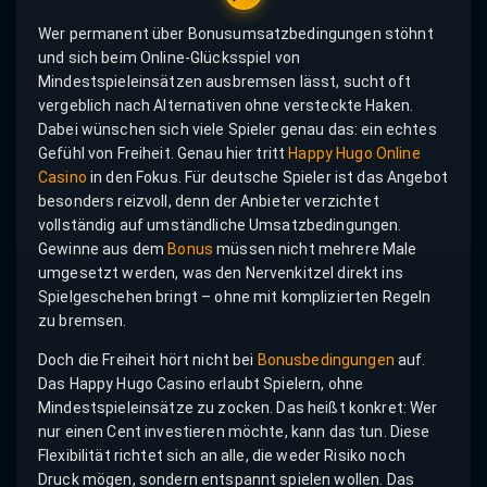
Wer permanent über Bonusumsatzbedingungen stöhnt
und sich beim Online-Glücksspiel von
Mindestspieleinsätzen ausbremsen lässt, sucht oft
vergeblich nach Alternativen ohne versteckte Haken.
Dabei wünschen sich viele Spieler genau das: ein echtes
Gefühl von Freiheit. Genau hier tritt
Happy Hugo Online
Casino
in den Fokus. Für deutsche Spieler ist das Angebot
besonders reizvoll, denn der Anbieter verzichtet
vollständig auf umständliche Umsatzbedingungen.
Gewinne aus dem
Bonus
müssen nicht mehrere Male
umgesetzt werden, was den Nervenkitzel direkt ins
Spielgeschehen bringt – ohne mit komplizierten Regeln
zu bremsen.
Doch die Freiheit hört nicht bei
Bonusbedingungen
auf.
Das Happy Hugo Casino erlaubt Spielern, ohne
Mindestspieleinsätze zu zocken. Das heißt konkret: Wer
nur einen Cent investieren möchte, kann das tun. Diese
Flexibilität richtet sich an alle, die weder Risiko noch
Druck mögen, sondern entspannt spielen wollen. Das