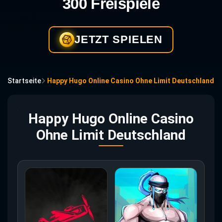
300 Freispiele
JETZT SPIELEN
Startseite
Happy Hugo Online Casino Ohne Limit Deutschland
Happy Hugo Online Casino
Ohne Limit Deutschland