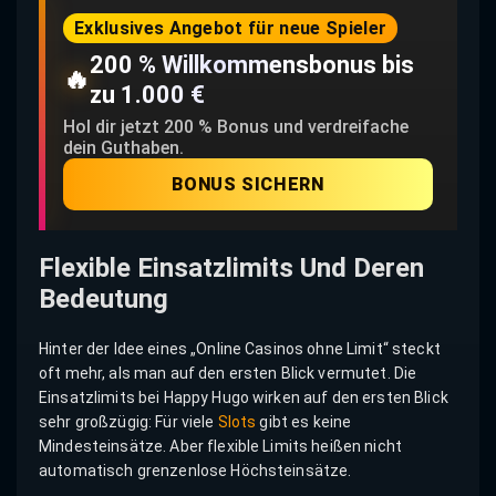
Exklusives Angebot für neue Spieler
200 % Willkommensbonus bis
🔥
zu 1.000 €
Hol dir jetzt 200 % Bonus und verdreifache
dein Guthaben.
BONUS SICHERN
Flexible Einsatzlimits Und Deren
Bedeutung
Hinter der Idee eines „Online Casinos ohne Limit“ steckt
oft mehr, als man auf den ersten Blick vermutet. Die
Einsatzlimits bei Happy Hugo wirken auf den ersten Blick
sehr großzügig: Für viele
Slots
gibt es keine
Mindesteinsätze. Aber flexible Limits heißen nicht
automatisch grenzenlose Höchsteinsätze.